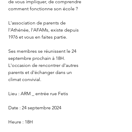
de vous impliquer, de comprendre 
comment fonctionne son école ?
L'association de parents de 
l'Athénée, l'AFAMs, existe depuis 
1976 et vous en faites partie. 
Ses membres se réunissent le 24 
septembre prochain à 18H.  
L'occasion de rencontrer d'autres 
parents et d'échanger dans un 
climat convivial.
Lieu : ARM _ entrée rue Fetis
Date : 24 septembre 2024
Heure : 18H