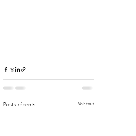
Voir tout
Posts récents